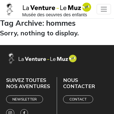
Musée des oeuvres des enfants
Tag Archive: hommes
Sorry, nothing to display.
SUIVEZ TOUTES
NOUS
NOS AVENTURES
CONTACTER
NEWSLETTER
CONTACT