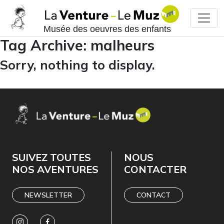
Musée des oeuvres des enfants
Tag Archive: malheurs
Sorry, nothing to display.
SUIVEZ TOUTES
NOUS
NOS AVENTURES
CONTACTER
NEWSLETTER
CONTACT