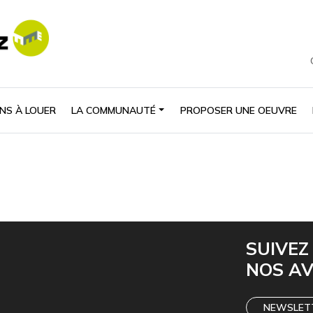
NS À LOUER
LA COMMUNAUTÉ
PROPOSER UNE OEUVRE
SUIVEZ
NOS A
NEWSLET