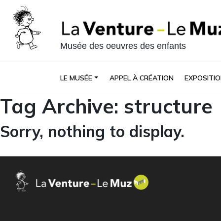
Musée des oeuvres des enfants
LE MUSÉE
APPEL À CRÉATION
EXPOSITIO
Tag Archive: structure
Sorry, nothing to display.