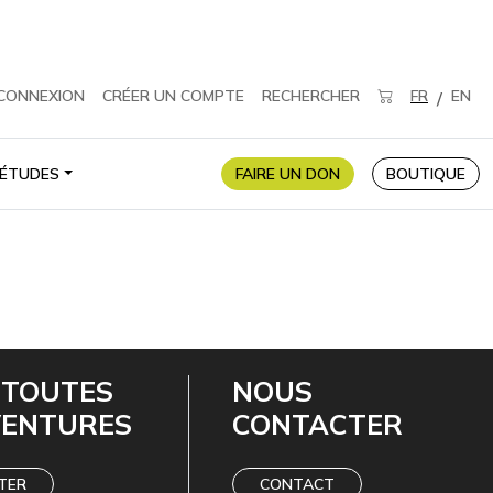
CONNEXION
CRÉER UN COMPTE
RECHERCHER
FR
EN
/
ÉTUDES
FAIRE UN DON
BOUTIQUE
 TOUTES
NOUS
VENTURES
CONTACTER
TER
CONTACT