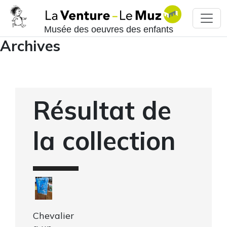
Musée des oeuvres des enfants
Archives
Résultat de
la collection
Chevalier