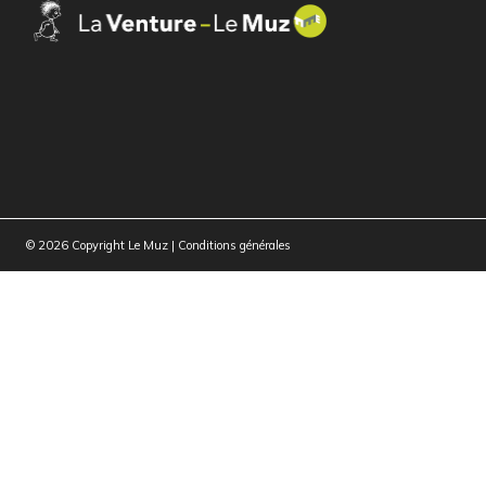
© 2026 Copyright Le Muz |
Conditions générales