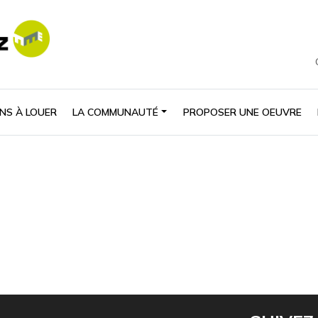
NS À LOUER
LA COMMUNAUTÉ
PROPOSER UNE OEUVRE