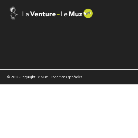
© 2026 Copyright Le Muz |
Conditions générales