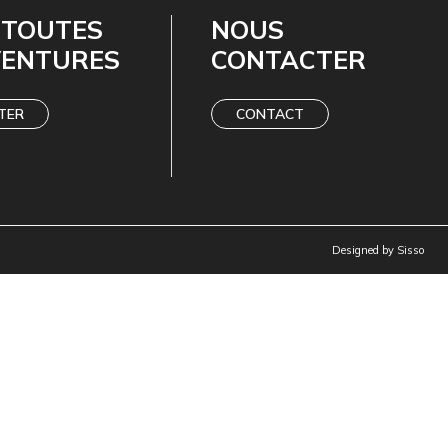
 TOUTES
NOUS
VENTURES
CONTACTER
TER
CONTACT
Designed by
Sisso