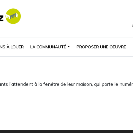
NS À LOUER
LA COMMUNAUTÉ
PROPOSER UNE OEUVRE
ts l’attendent à la fenêtre de leur maison, qui porte le numéro