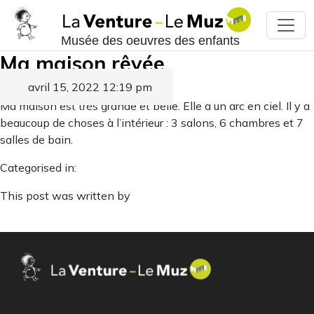
Musée des oeuvres des enfants
Ma maison rêvée
avril 15, 2022 12:19 pm
Published by
Ma maison est très grande et belle. Elle a un arc en ciel. Il y a
beaucoup de choses à l’intérieur : 3 salons, 6 chambres et 7
salles de bain.
Categorised in:
This post was written by