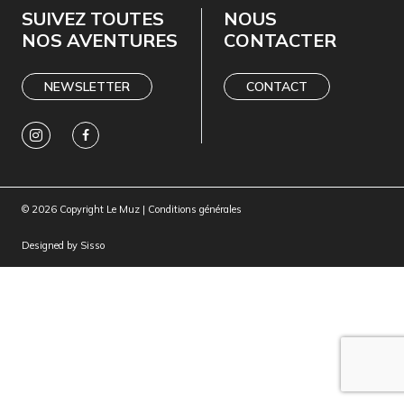
SUIVEZ TOUTES
NOUS
NOS AVENTURES
CONTACTER
NEWSLETTER
CONTACT
© 2026 Copyright Le Muz |
Conditions générales
Designed by
Sisso