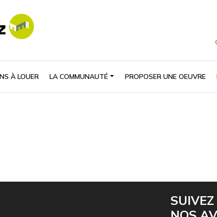
NS À LOUER
LA COMMUNAUTÉ
PROPOSER UNE OEUVRE
SUIVEZ
NOS A