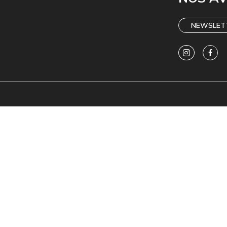
NEWSLET