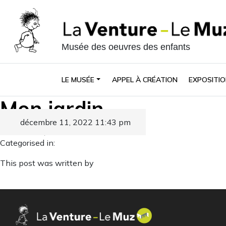
Musée des oeuvres des enfants
LE MUSÉE
APPEL À CRÉATION
EXPOSITIO
Mon jardin
décembre 11, 2022 11:43 pm
Published by
Categorised in:
This post was written by