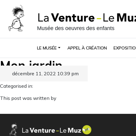
Musée des oeuvres des enfants
LE MUSÉE
APPEL À CRÉATION
EXPOSITIO
Mon jardin
décembre 11, 2022 10:39 pm
Published by
Categorised in:
This post was written by