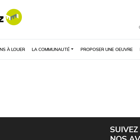
NS À LOUER
LA COMMUNAUTÉ
PROPOSER UNE OEUVRE
SUIVEZ
NOS A