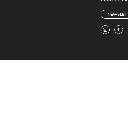
NEWSLET