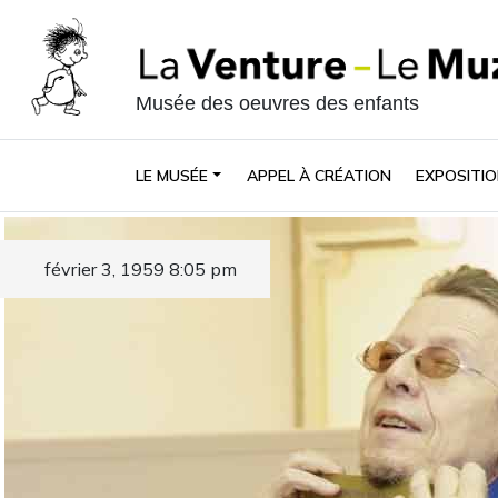
Musée des oeuvres des enfants
LE MUSÉE
APPEL À CRÉATION
EXPOSITIO
février 3, 1959 8:05 pm