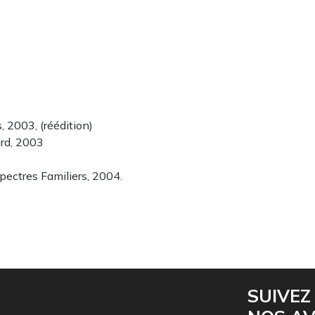
, 2003, (réédition)
ard, 2003
Spectres Familiers, 2004.
SUIVEZ