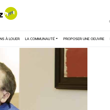
NS À LOUER
LA COMMUNAUTÉ
PROPOSER UNE OEUVRE