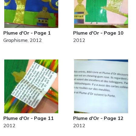
Plume d'Or - Page 1
Plume d'Or - Page 10
Graphisme, 2012
2012
Plume d'Or - Page 11
Plume d'Or - Page 12
2012
2012