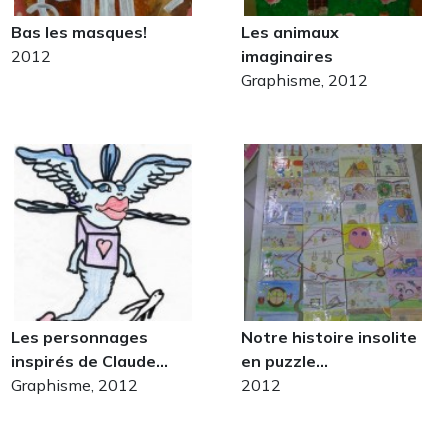
Bas les masques!
Les animaux
2012
imaginaires
Graphisme, 2012
Les personnages
Notre histoire insolite
inspirés de Claude…
en puzzle...
Graphisme, 2012
2012