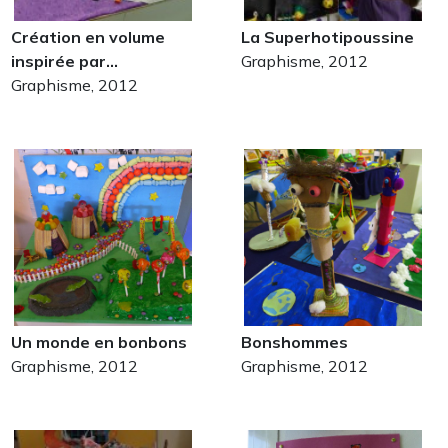
Création en volume
La Superhotipoussine
inspirée par…
Graphisme, 2012
Graphisme, 2012
Un monde en bonbons
Bonshommes
Graphisme, 2012
Graphisme, 2012