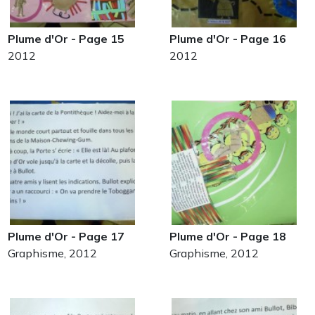
Plume d'Or - Page 15
Plume d'Or - Page 16
2012
2012
Plume d'Or - Page 17
Plume d'Or - Page 18
Graphisme, 2012
Graphisme, 2012