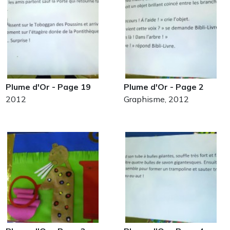
Plume d'Or - Page 19
Plume d'Or - Page 2
2012
Graphisme, 2012