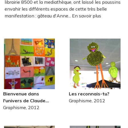
librairie 8500 et la mediathèque, ont laissé les poussins
envahir les différents espaces de cette très belle
manifestation : gâteau d'Anne... En savoir plus
Bienvenue dans
Les reconnais-tu?
l'univers de Claude…
Graphisme, 2012
Graphisme, 2012