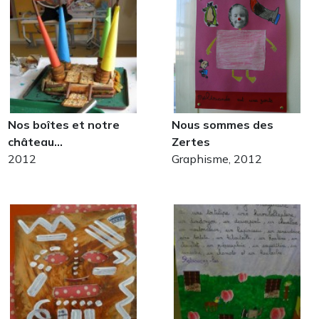
Nos boîtes et notre
Nous sommes des
château…
Zertes
2012
Graphisme, 2012