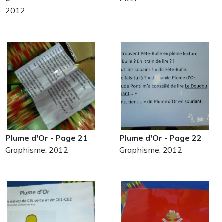
2012
Plume d'Or - Page 21
Plume d'Or - Page 22
Graphisme, 2012
Graphisme, 2012