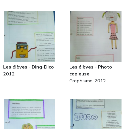
Les élèves - Ding-Dico
Les élèves - Photo
2012
copieuse
Graphisme, 2012