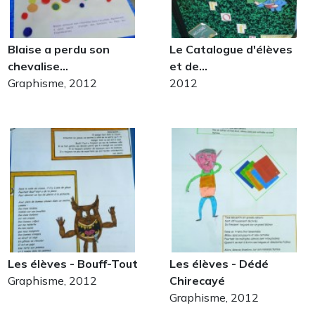
Blaise a perdu son
Le Catalogue d'élèves
chevalise…
et de…
Graphisme, 2012
2012
Les élèves - Bouff-Tout
Les élèves - Dédé
Graphisme, 2012
Chirecayé
Graphisme, 2012