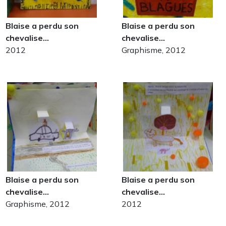
Blaise a perdu son
Blaise a perdu son
chevalise…
chevalise…
2012
Graphisme, 2012
Blaise a perdu son
Blaise a perdu son
chevalise…
chevalise…
Graphisme, 2012
2012