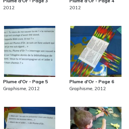
Plume d'Or - Page 3
Plume d'Or - Page 4
2012
2012
Plume d'Or - Page 5
Plume d'Or - Page 6
Graphisme, 2012
Graphisme, 2012