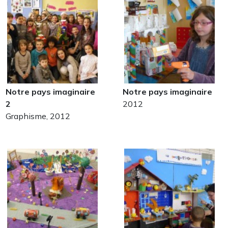
Notre pays imaginaire
Notre pays imaginaire
2
2012
Graphisme, 2012