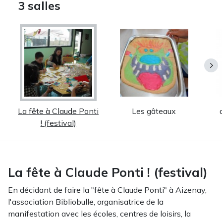
3 salles
La fête à Claude Ponti
Les gâteaux
! (festival)
La fête à Claude Ponti ! (festival)
En décidant de faire la "fête à Claude Ponti" à Aizenay,
l'association Bibliobulle, organisatrice de la
manifestation avec les écoles, centres de loisirs, la