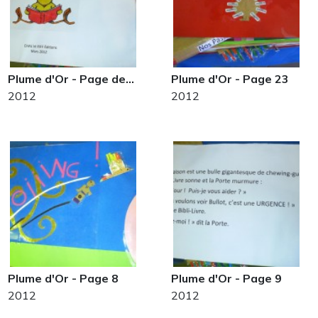
Plume d'Or - Page de…
Plume d'Or - Page 23
2012
2012
Plume d'Or - Page 8
Plume d'Or - Page 9
2012
2012