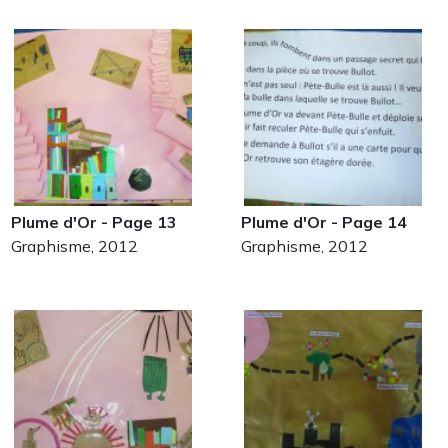
Plume d'Or - Page 13
Plume d'Or - Page 14
Graphisme, 2012
Graphisme, 2012