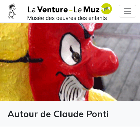
Musée des oeuvres des enfants
Autour de Claude Ponti