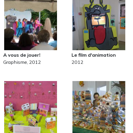
A vous de jouer!
Le film d'animation
Graphisme, 2012
2012