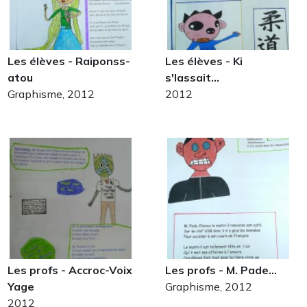
Les élèves - Raiponss-
Les élèves - Ki
atou
s'lassait…
Graphisme, 2012
2012
Les profs - Accroc-Voix
Les profs - M. Pade…
Yage
Graphisme, 2012
2012