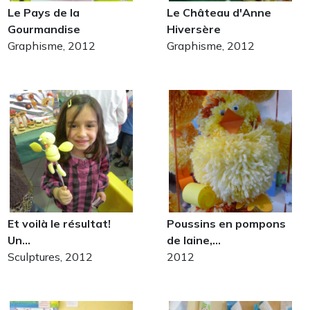
Le Pays de la
Le Château d'Anne
Gourmandise
Hiversère
Graphisme, 2012
Graphisme, 2012
Et voilà le résultat!
Poussins en pompons
Un…
de laine,…
Sculptures, 2012
2012