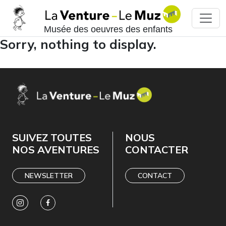
Musée des oeuvres des enfants
Sorry, nothing to display.
SUIVEZ TOUTES
NOUS
NOS AVENTURES
CONTACTER
NEWSLETTER
CONTACT