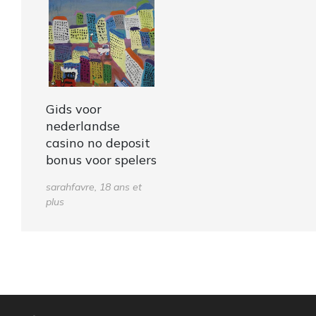
Gids voor
nederlandse
casino no deposit
bonus voor spelers
sarahfavre, 18 ans et
plus