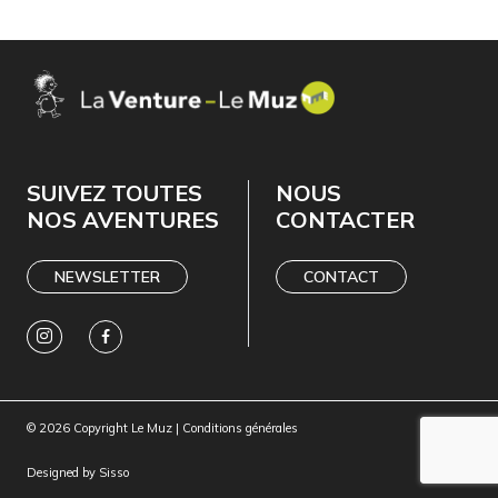
SUIVEZ TOUTES
NOUS
NOS AVENTURES
CONTACTER
NEWSLETTER
CONTACT
© 2026 Copyright Le Muz |
Conditions générales
Designed by
Sisso