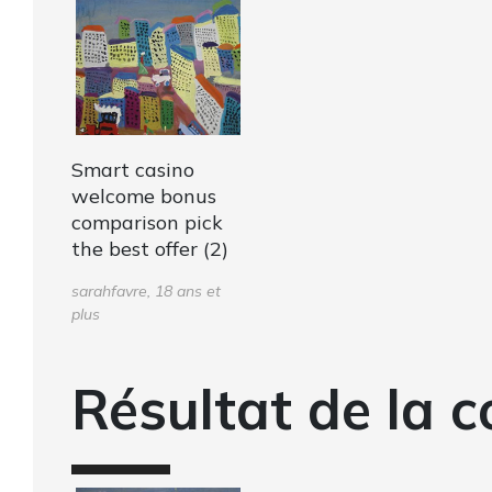
Smart casino
welcome bonus
comparison pick
the best offer (2)
sarahfavre, 18 ans et
plus
Résultat de la c