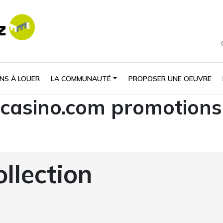
NS À LOUER
LA COMMUNAUTÉ
PROPOSER UNE OEUVRE
tscasino.com promotions
ollection