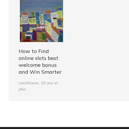
How to Find
online slots best
welcome bonus
and Win Smarter
sarahfavre, 18 ans et
plus