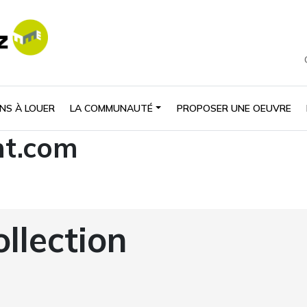
NS À LOUER
LA COMMUNAUTÉ
PROPOSER UNE OEUVRE
nt.com
ollection