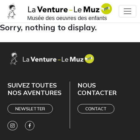
Musée des oeuvres des enfants
Sorry, nothing to display.
SUIVEZ TOUTES
NOUS
NOS AVENTURES
CONTACTER
NEWSLETTER
CONTACT