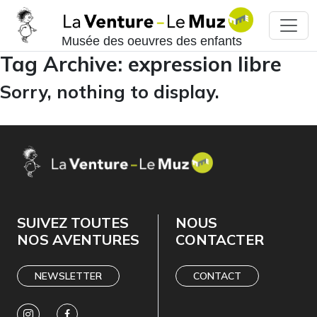
Musée des oeuvres des enfants
Tag Archive: expression libre
Sorry, nothing to display.
SUIVEZ TOUTES
NOUS
NOS AVENTURES
CONTACTER
NEWSLETTER
CONTACT