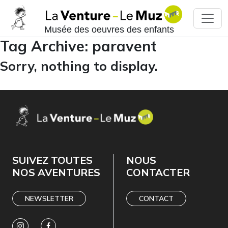
Musée des oeuvres des enfants
Tag Archive: paravent
Sorry, nothing to display.
SUIVEZ TOUTES
NOUS
NOS AVENTURES
CONTACTER
NEWSLETTER
CONTACT