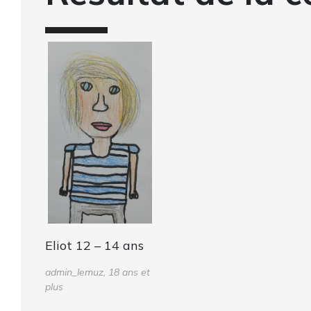
Eliot 12 – 14 ans
admin_lemuz, 18 ans et
plus