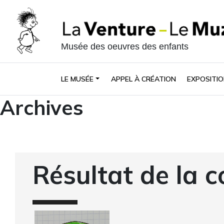
Musée des oeuvres des enfants
LE MUSÉE
APPEL À CRÉATION
EXPOSITIO
Archives
Résultat de la c