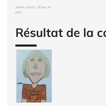
admin_lemuz, 18 ans et
plus
Résultat de la c