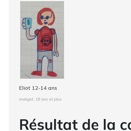
Eliot 12-14 ans
matigot, 18 ans et plus
Résultat de la c