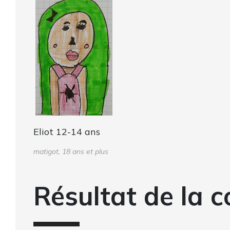
Eliot 12-14 ans
matigot, 18 ans et plus
Résultat de la c