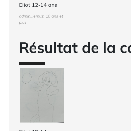
Eliot 12-14 ans
admin_lemuz, 18 ans et
plus
Résultat de la c