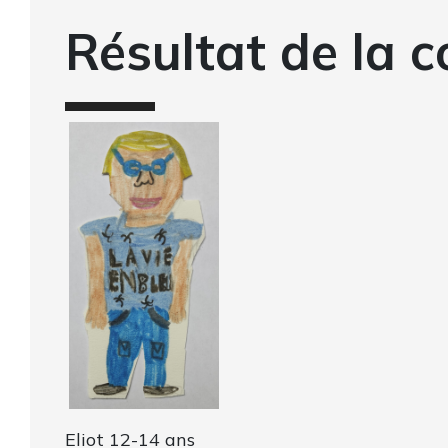
Résultat de la c
Eliot 12-14 ans