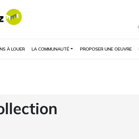
NS À LOUER
LA COMMUNAUTÉ
PROPOSER UNE OEUVRE
ollection