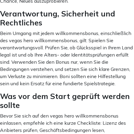
Chance, Neues auszuprobieren.
Verantwortung, Sicherheit und
Rechtliches
Beim Umgang mit jedem willkommensbonus, einschließlich
des vegas hero willkommensbonus, gilt: Spielen Sie
verantwortungsvoll. Prüfen Sie, ob Glücksspiel in Ihrem Land
legal ist und ob Ihre Alters- oder Identitätsprüfungen erfüllt
sind. Verwenden Sie den Bonus nur, wenn Sie die
Bedingungen verstehen, und setzen Sie sich klare Grenzen,
um Verluste zu minimieren. Boni sollten eine Hilfestellung
sein und kein Ersatz für eine fundierte Spielstrategie.
Was vor dem Start geprüft werden
sollte
Bevor Sie sich auf den vegas hero willkommensbonus
einlassen, empfehle ich eine kurze Checkliste: Lizenz des
Anbieters prüfen, Geschäftsbedingungen lesen,