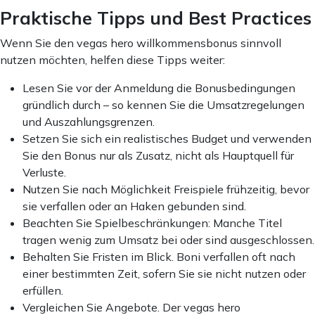
Praktische Tipps und Best Practices
Wenn Sie den vegas hero willkommensbonus sinnvoll
nutzen möchten, helfen diese Tipps weiter:
Lesen Sie vor der Anmeldung die Bonusbedingungen
gründlich durch – so kennen Sie die Umsatzregelungen
und Auszahlungsgrenzen.
Setzen Sie sich ein realistisches Budget und verwenden
Sie den Bonus nur als Zusatz, nicht als Hauptquell für
Verluste.
Nutzen Sie nach Möglichkeit Freispiele frühzeitig, bevor
sie verfallen oder an Haken gebunden sind.
Beachten Sie Spielbeschränkungen: Manche Titel
tragen wenig zum Umsatz bei oder sind ausgeschlossen.
Behalten Sie Fristen im Blick. Boni verfallen oft nach
einer bestimmten Zeit, sofern Sie sie nicht nutzen oder
erfüllen.
Vergleichen Sie Angebote. Der vegas hero