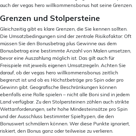
auch der vegas hero willkommensbonus hat seine Grenzen.
Grenzen und Stolpersteine
Gleichzeitig gibt es klare Grenzen, die Sie kennen sollten.
Die Umsatzbedingungen sind der zentrale Risikofaktor: Oft
müssen Sie den Bonusbetrag plus Gewinne aus dem
Bonusbetrag eine bestimmte Anzahl von Malen umsetzen,
bevor eine Auszahlung möglich ist. Das gilt auch für
Freispiele mit jeweils eigenen Umsatzregeln. Achten Sie
darauf, ob der vegas hero willkommensbonus zeitlich
begrenzt ist und ob es Höchstbeträge pro Spin oder pro
Gewinn gibt. Geografische Beschränkungen können
ebenfalls eine Rolle spielen – nicht alle Boni sind in jedem
Land verfügbar. Zu den Stolpersteinen zählen auch strikte
Wettanforderungen, sehr hohe Mindesteinsätze pro Spin
und der Ausschluss bestimmter Spieltypen, die den
Bonuswert schmälern können. Wer diese Punkte ignoriert,
riskiert, den Bonus ganz oder teilweise zu verlieren.