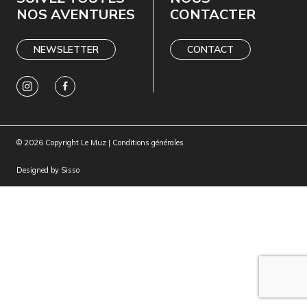
NOS AVENTURES
CONTACTER
NEWSLETTER
CONTACT
© 2026 Copyright Le Muz |
Conditions générales
Designed by
Sisso