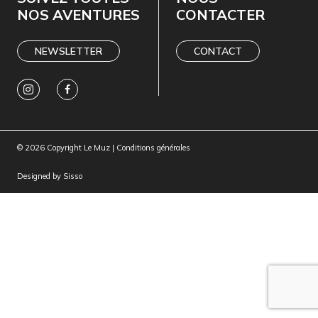
NOS AVENTURES
CONTACTER
NEWSLETTER
CONTACT
© 2026 Copyright Le Muz |
Conditions générales
Designed by
Sisso