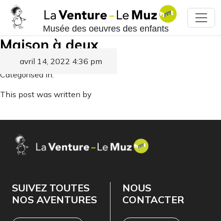
Musée des oeuvres des enfants
Maison à deux
avril 14, 2022 4:36 pm
Published by
Categorised in:
This post was written by
SUIVEZ TOUTES
NOUS
NOS AVENTURES
CONTACTER