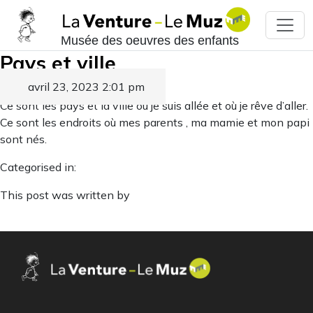
Musée des oeuvres des enfants
Pays et ville
avril 23, 2023 2:01 pm
Published by
Ce sont les pays et la ville où je suis allée et où je rêve d’aller.
Ce sont les endroits où mes parents , ma mamie et mon papi
sont nés.
Categorised in:
This post was written by