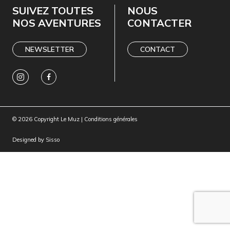
SUIVEZ TOUTES
NOUS
NOS AVENTURES
CONTACTER
NEWSLETTER
CONTACT
© 2026 Copyright Le Muz |
Conditions générales
Designed by
Sisso