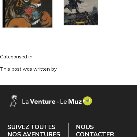
Categorised in:
This post was written by
SUIVEZ TOUTES
NOUS
NOS AVENTURES
CONTACTER