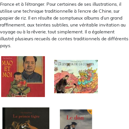
France et à l’étranger. Pour certaines de ses illustrations, il
utilise une technique traditionnelle à l’encre de Chine, sur
papier de riz. Il en résulte de somptueux albums d’un grand
raffinement, aux teintes subtiles, une véritable invitation au
voyage ou à la rêverie, tout simplement. Il a également
illustré plusieurs recueils de contes traditionnels de différents
pays.