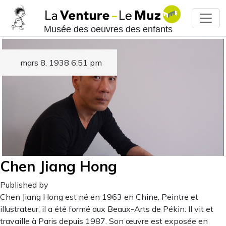
Musée des oeuvres des enfants
mars 8, 1938 6:51 pm
Chen Jiang Hong
Published by
Chen Jiang Hong est né en 1963 en Chine. Peintre et
illustrateur, il a été formé aux Beaux-Arts de Pékin. Il vit et
travaille à Paris depuis 1987. Son œuvre est exposée en