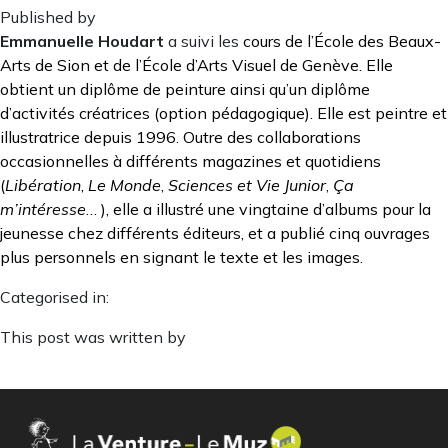
Published by
Emmanuelle Houdart
a suivi les
cours de l’École des Beaux-
Arts de Sion et de l’École d’Arts Visuel de Genève. Elle
obtient un diplôme de peinture ainsi qu’un diplôme
d’activités créatrices (option pédagogique). Elle est peintre et
illustratrice depuis 1996. Outre des collaborations
occasionnelles à différents magazines et quotidiens
(
Libération
,
Le Monde
,
Sciences et Vie Junior
,
Ça
m’intéresse
… ), elle a illustré une vingtaine d’albums pour la
jeunesse chez différents éditeurs, et a publié cinq ouvrages
plus personnels en signant le texte et les images.
Categorised in:
This post was written by