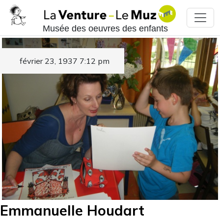
Musée des oeuvres des enfants
février 23, 1937 7:12 pm
Emmanuelle Houdart