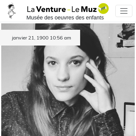
Musée des oeuvres des enfants
janvier 21, 1900 10:56 am