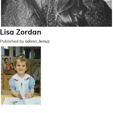
Lisa Zordan
Published by
admin_lemuz