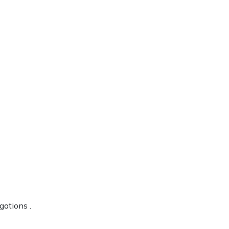
gations .