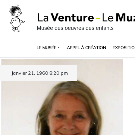
Musée des oeuvres des enfants
LE MUSÉE
APPEL À CRÉATION
EXPOSITIO
janvier 21, 1960 8:20 pm