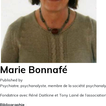
Marie Bonnafé
Published by
Psychiatre, psychanalyste, membre de la société psychanalyt
Fondatrice avec Réné Daitkine et Tony Lainé de l’association
Bibliographie
: