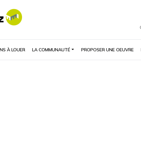
NS À LOUER
LA COMMUNAUTÉ
PROPOSER UNE OEUVRE