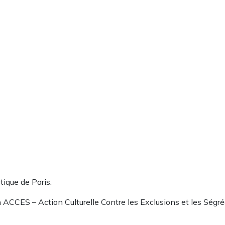
ique de Paris.
 ACCES – Action Culturelle Contre les Exclusions et les Ségré