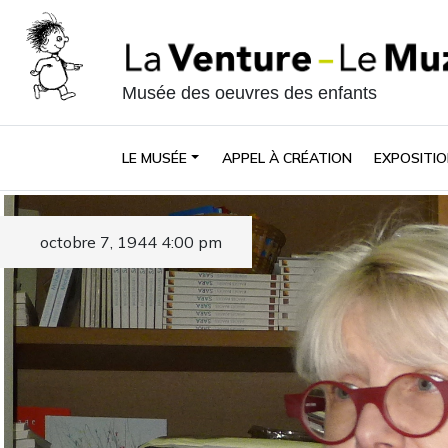
Musée des oeuvres des enfants
LE MUSÉE
APPEL À CRÉATION
EXPOSITIO
octobre 7, 1944 4:00 pm