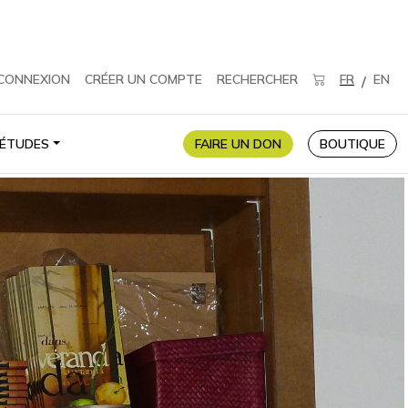
CONNEXION
CRÉER UN COMPTE
RECHERCHER
FR
EN
/
ÉTUDES
FAIRE UN DON
BOUTIQUE