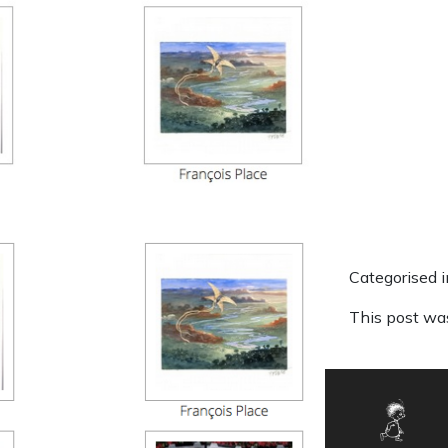
Categorised i
This post wa