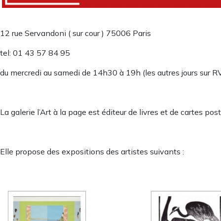
12 rue Servandoni ( sur cour ) 75006 Paris
tel: 01 43 57 84 95
du mercredi au samedi de 14h30 à 19h (les autres jours sur R
La galerie l’Art à la page est éditeur de livres et de cartes pos
Elle propose des expositions des artistes suivants :