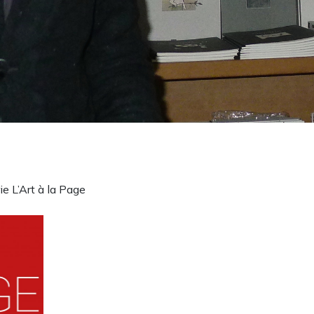
ie L’Art à la Page