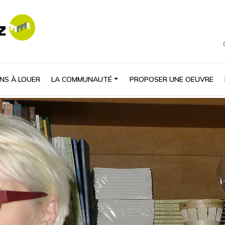
NS À LOUER
LA COMMUNAUTÉ
PROPOSER UNE OEUVRE