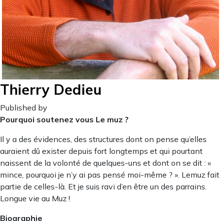
Thierry Dedieu
Published by
Pourquoi soutenez vous Le muz ?
Il y a des évidences, des structures dont on pense qu’elles
auraient dû exister depuis fort longtemps et qui pourtant
naissent de la volonté de quelques-uns et dont on se dit : «
mince, pourquoi je n’y ai pas pensé moi-même ? ». Lemuz fait
partie de celles-là. Et je suis ravi d’en être un des parrains.
Longue vie au Muz !
Biographie