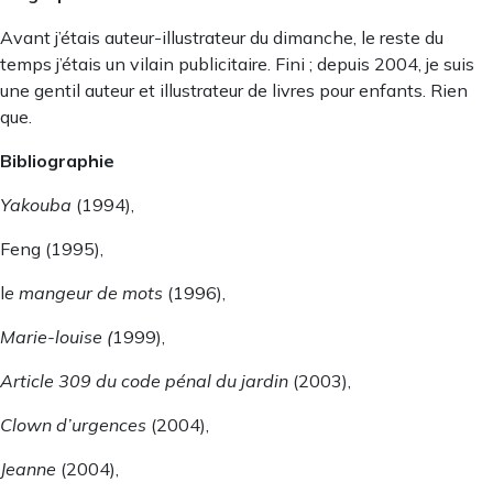
Avant j’étais auteur-illustrateur du dimanche, le reste du
temps j’étais un vilain publicitaire. Fini ; depuis 2004, je suis
une gentil auteur et illustrateur de livres pour enfants. Rien
que.
Bibliographie
Yakouba
(1994),
Feng (1995),
l
e mangeur de mots
(1996),
Marie-louise (
1999),
Article 309 du code pénal du jardin
(2003),
Clown d’urgences
(2004),
Jeanne
(2004),