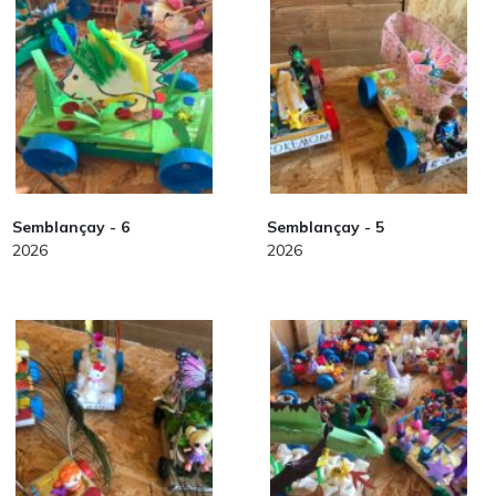
Semblançay - 6
Semblançay - 5
2026
2026