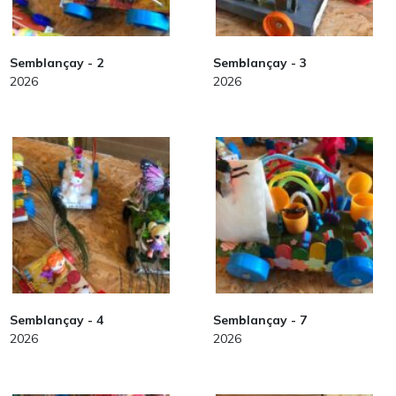
Semblançay - 2
Semblançay - 3
2026
2026
Semblançay - 4
Semblançay - 7
2026
2026