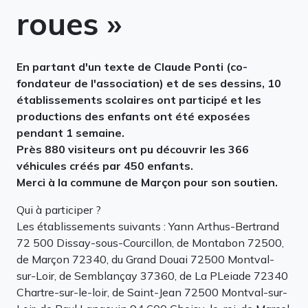
roues »
En partant d'un texte de Claude Ponti (co-
fondateur de l'association) et de ses dessins, 10
établissements scolaires ont participé et les
productions des enfants ont été exposées
pendant 1 semaine.
Près 880 visiteurs ont pu découvrir les 366
véhicules créés par 450 enfants.
Merci à la commune de Marçon pour son soutien.
Qui à participer ?
Les établissements suivants : Yann Arthus-Bertrand
72 500 Dissay-sous-Courcillon, de Montabon 72500,
de Marçon 72340, du Grand Douai 72500 Montval-
sur-Loir, de Semblançay 37360, de La PLeiade 72340
Chartre-sur-le-loir, de Saint-Jean 72500 Montval-sur-