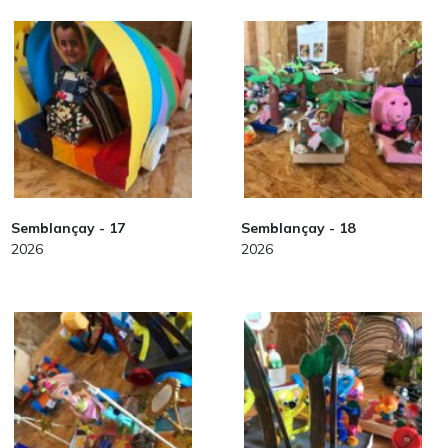
Semblançay - 17
Semblançay - 18
2026
2026