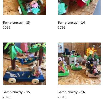
Semblançay - 13
Semblançay - 14
2026
2026
Semblançay - 15
Semblançay - 16
2026
2026