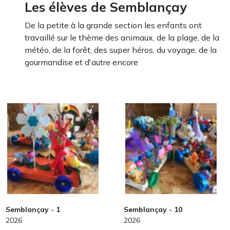
Les élèves de Semblançay
De la petite à la grande section les enfants ont
travaillé sur le thème des animaux, de la plage, de la
météo, de la forêt, des super héros, du voyage, de la
gourmandise et d'autre encore
Semblançay - 1
Semblançay - 10
2026
2026