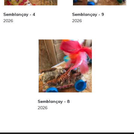
Semblançay - 4
Semblançay - 9
2026
2026
Semblançay - 8
2026